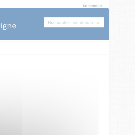
Se connecter