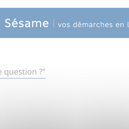
 question ?"