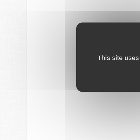
This site uses