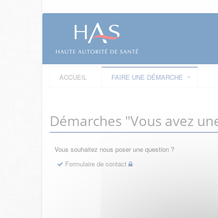
ACCUEIL
FAIRE UNE DÉMARCHE
Démarches "Vous avez une
Vous souhaitez nous poser une question ?
Formulaire de contact