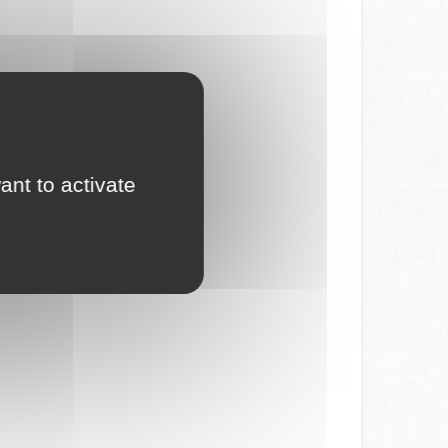
ant to activate