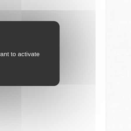
ant to activate