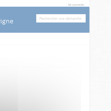
Se connecter