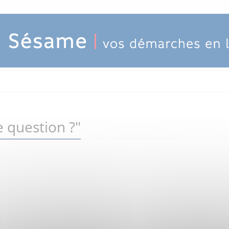
 question ?"