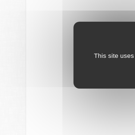
This site uses