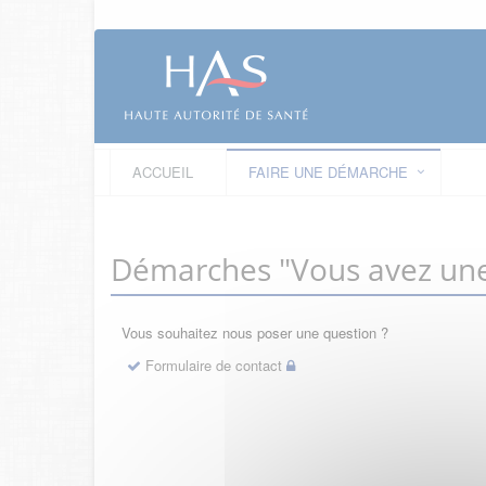
ACCUEIL
FAIRE UNE DÉMARCHE
Démarches "Vous avez une
Vous souhaitez nous poser une question ?
Formulaire de contact