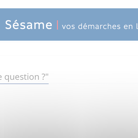
 question ?"