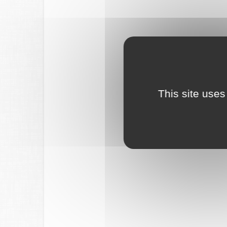
This site uses