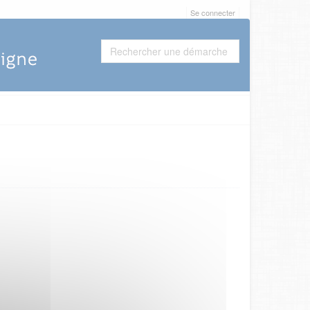
Se connecter