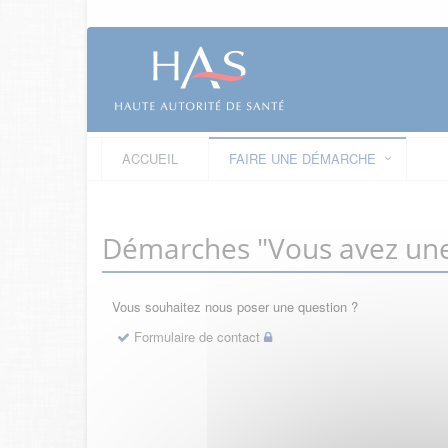
ACCUEIL
FAIRE UNE DÉMARCHE
Démarches "Vous avez une
Vous souhaitez nous poser une question ?
Formulaire de contact