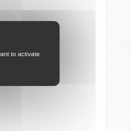
ant to activate