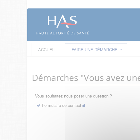
ACCUEIL
FAIRE UNE DÉMARCHE
Démarches "Vous avez une
Vous souhaitez nous poser une question ?
Formulaire de contact