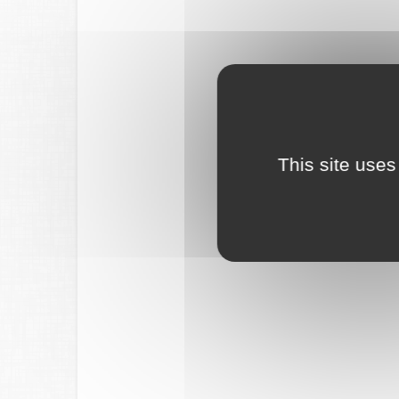
This site uses