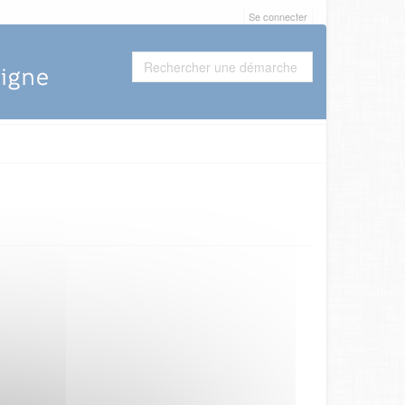
Se connecter