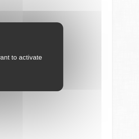
ant to activate