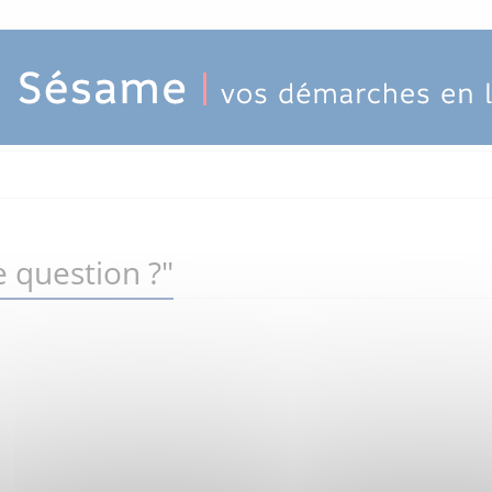
 question ?"