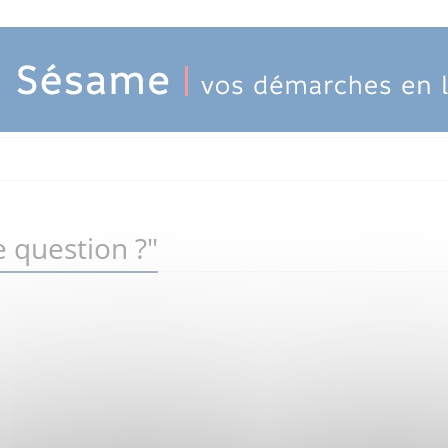
 question ?"