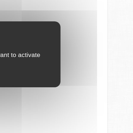
ant to activate