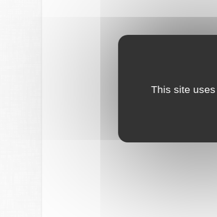
This site uses