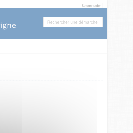
Se connecter