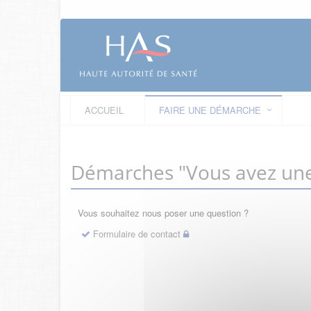
ACCUEIL
FAIRE UNE DÉMARCHE
Démarches "Vous avez une
Vous souhaitez nous poser une question ?
Formulaire de contact