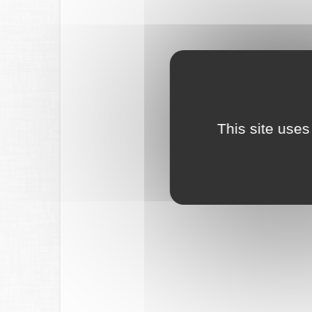
This site uses