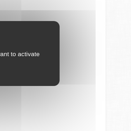
ant to activate