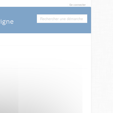
Se connecter