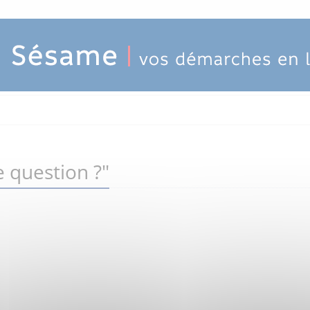
 question ?"