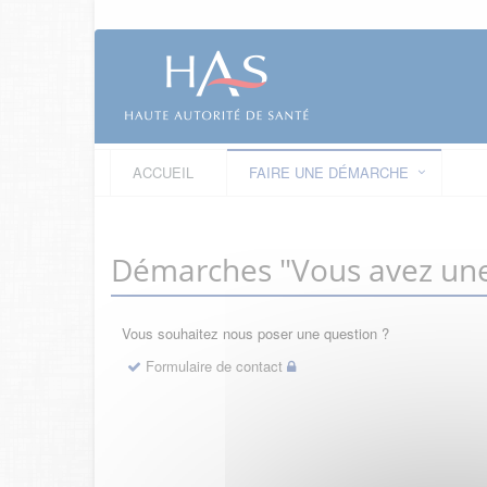
ACCUEIL
FAIRE UNE DÉMARCHE
Démarches "Vous avez une
Vous souhaitez nous poser une question ?
Formulaire de contact