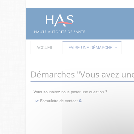
ACCUEIL
FAIRE UNE DÉMARCHE
Démarches "Vous avez une
Vous souhaitez nous poser une question ?
Formulaire de contact