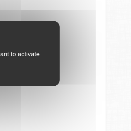
ant to activate