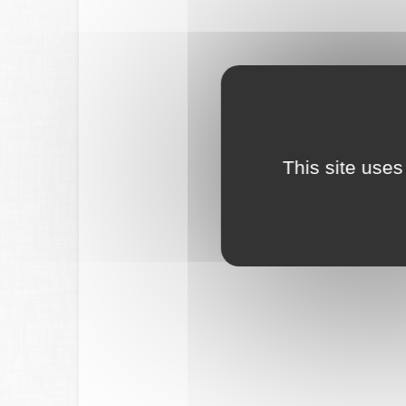
This site uses