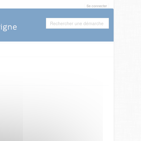
Se connecter