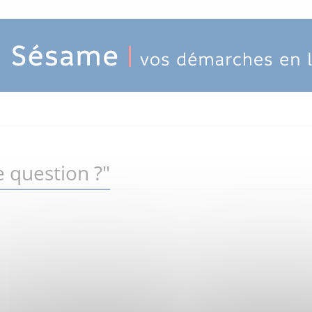
 question ?"