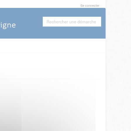
Se connecter