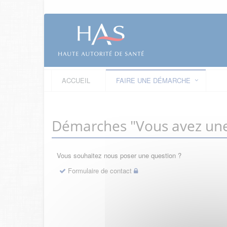
ACCUEIL
FAIRE UNE DÉMARCHE
Démarches "Vous avez une
Vous souhaitez nous poser une question ?
Formulaire de contact