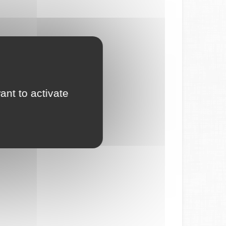
ant to activate