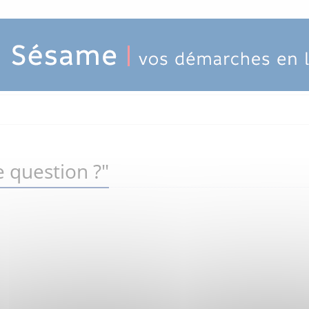
 question ?"