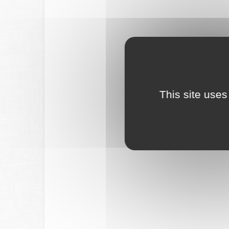
This site uses