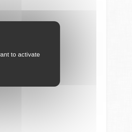
ant to activate