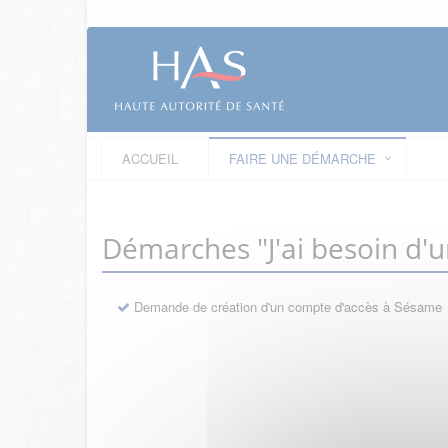
ACCUEIL
FAIRE UNE DÉMARCHE
Démarches "J'ai besoin d'
Demande de création d'un compte d'accès à Sésame