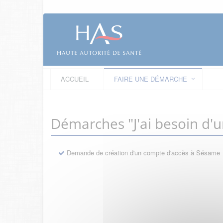
ACCUEIL
FAIRE UNE DÉMARCHE
Démarches "J'ai besoin d'
Demande de création d'un compte d'accès à Sésame