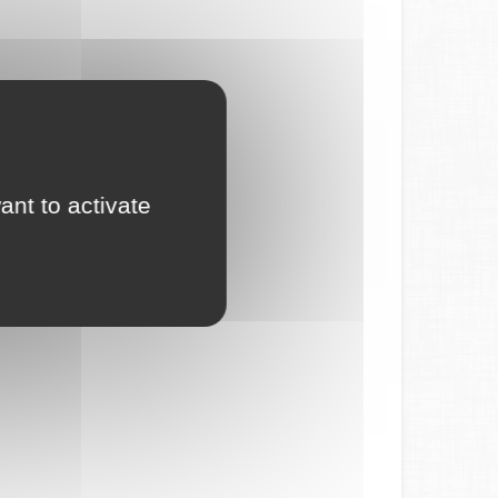
ant to activate