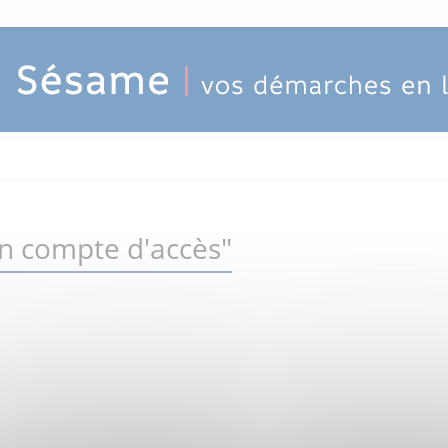
un compte d'accès"