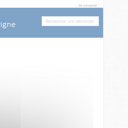
Se connecter