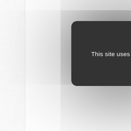
This site uses