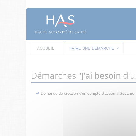
ACCUEIL
FAIRE UNE DÉMARCHE
Démarches "J'ai besoin d'
Demande de création d'un compte d'accès à Sésame