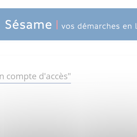
un compte d'accès"