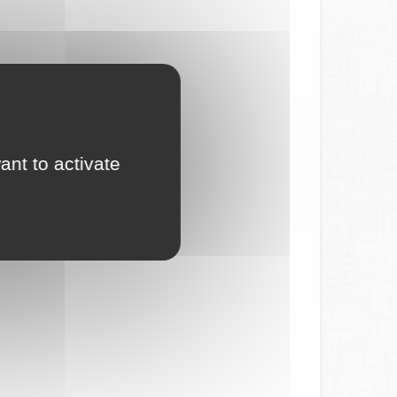
ant to activate