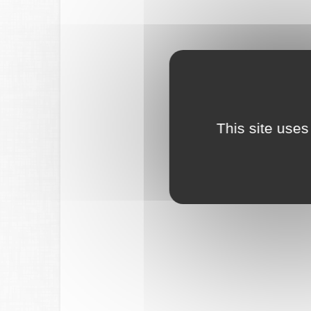
This site uses