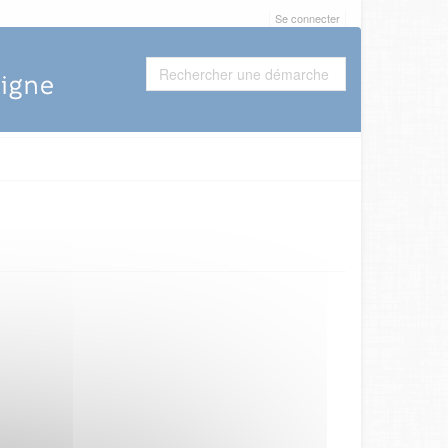
Se connecter