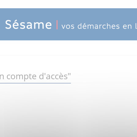
un compte d'accès"