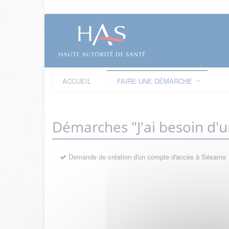
ACCUEIL
FAIRE UNE DÉMARCHE
Démarches "J'ai besoin d'
Demande de création d'un compte d'accès à Sésame