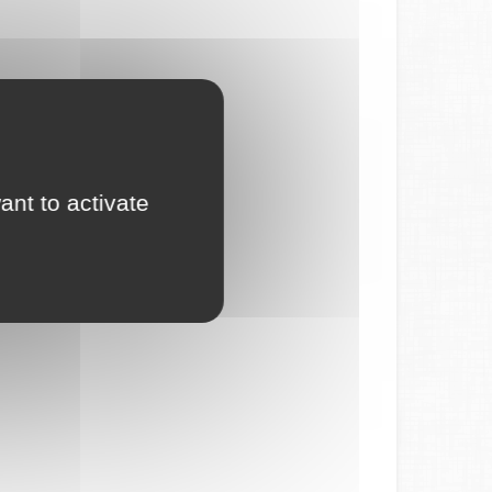
ant to activate