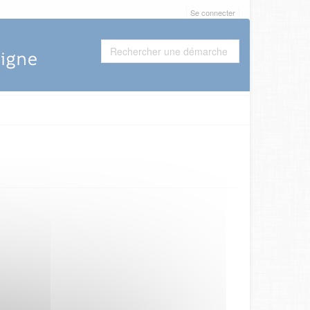
Se connecter