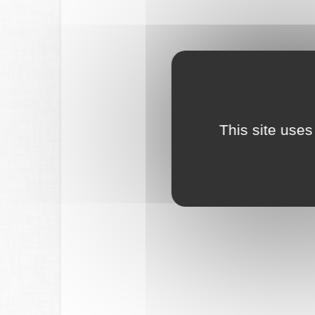
This site uses