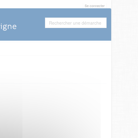
Se connecter