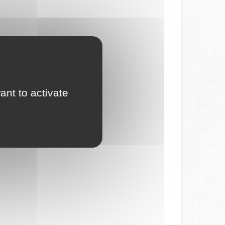
ant to activate