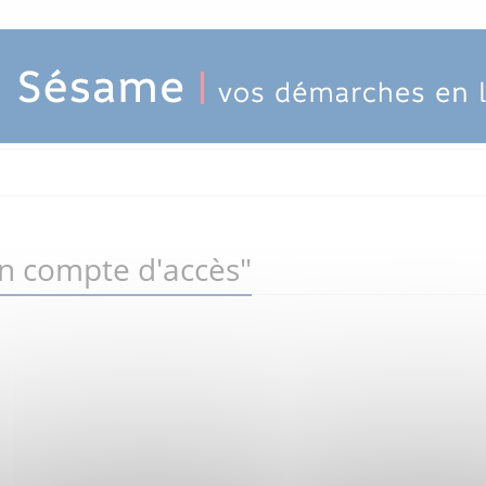
un compte d'accès"