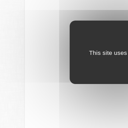
This site uses