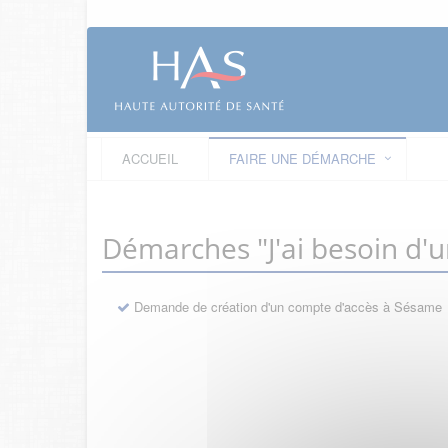
ACCUEIL
FAIRE UNE DÉMARCHE
Démarches "J'ai besoin d'
Demande de création d'un compte d'accès à Sésame