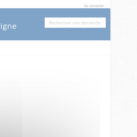
Se connecter