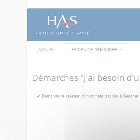
ACCUEIL
FAIRE UNE DÉMARCHE
Démarches "J'ai besoin d'
Demande de création d'un compte d'accès à Sésame