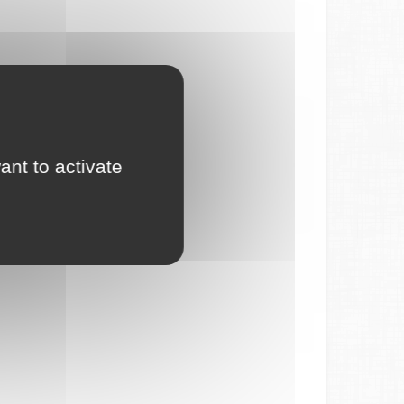
ant to activate