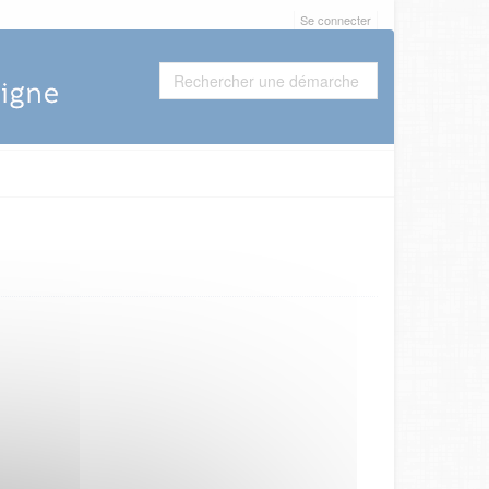
Se connecter