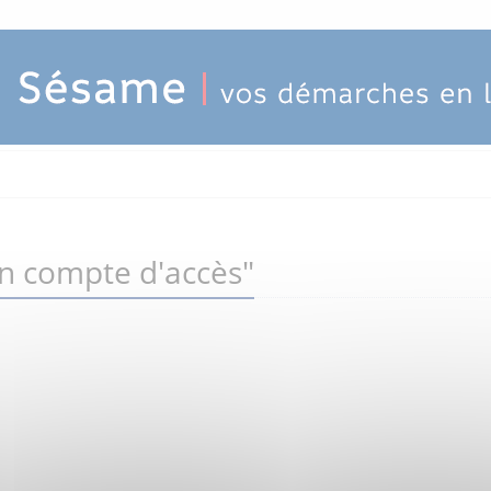
un compte d'accès"