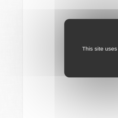
This site uses