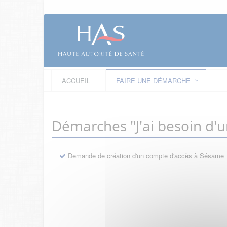
ACCUEIL
FAIRE UNE DÉMARCHE
Démarches "J'ai besoin d'
Demande de création d'un compte d'accès à Sésame