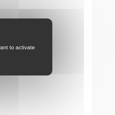
ant to activate