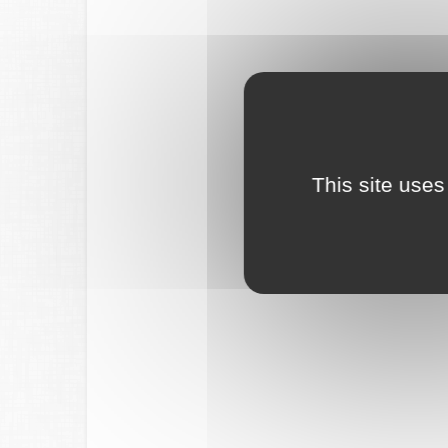
This site uses