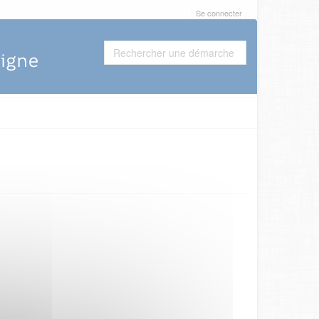
Se connecter