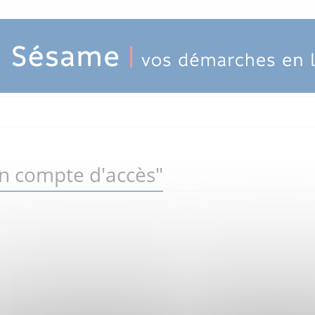
un compte d'accès"