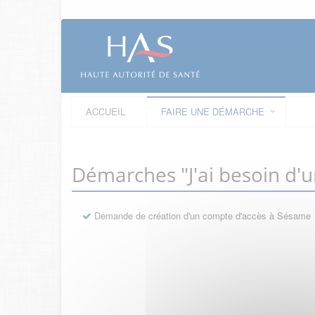
ACCUEIL
FAIRE UNE DÉMARCHE
Démarches "J'ai besoin d'
Demande de création d'un compte d'accès à Sésame