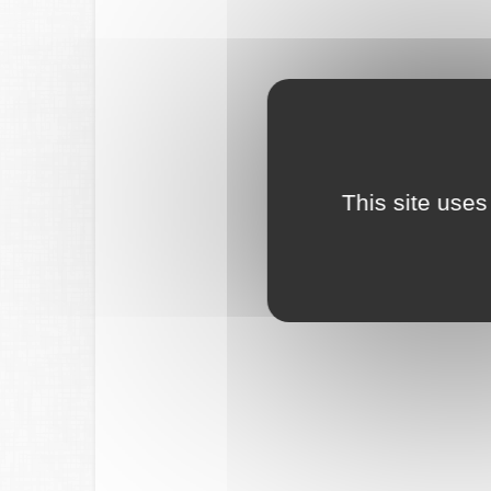
This site uses