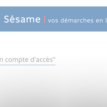
un compte d'accès"