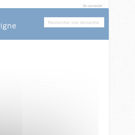
Se connecter