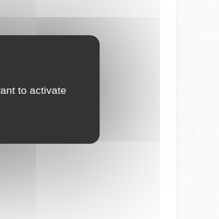
ant to activate