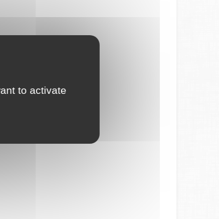
ant to activate