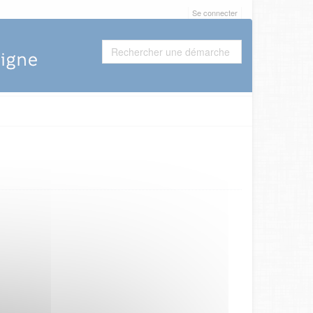
Se connecter