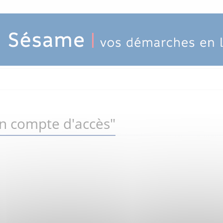
un compte d'accès"