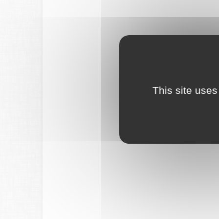
This site uses