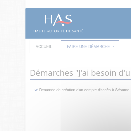
ACCUEIL
FAIRE UNE DÉMARCHE
Démarches "J'ai besoin d'
Demande de création d'un compte d'accès à Sésame