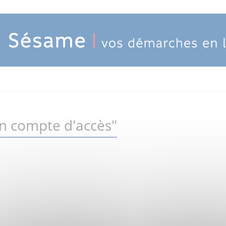
un compte d'accès"