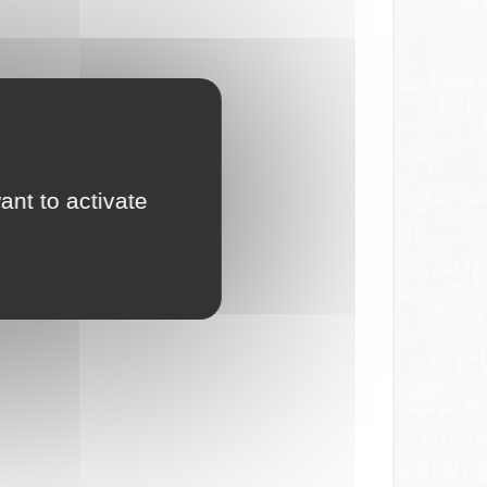
ant to activate