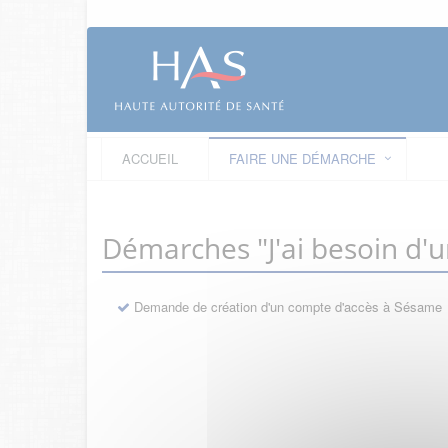
ACCUEIL
FAIRE UNE DÉMARCHE
Démarches "J'ai besoin d'
Demande de création d'un compte d'accès à Sésame