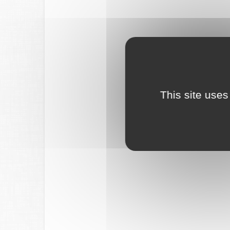
This site uses