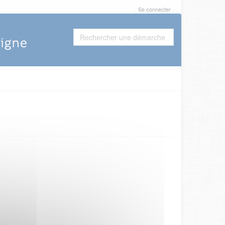
Se connecter