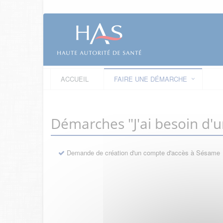
ACCUEIL
FAIRE UNE DÉMARCHE
Démarches "J'ai besoin d'
Demande de création d'un compte d'accès à Sésame