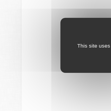
This site uses