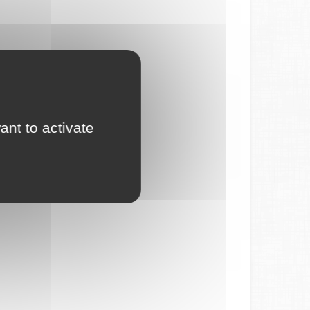
ant to activate