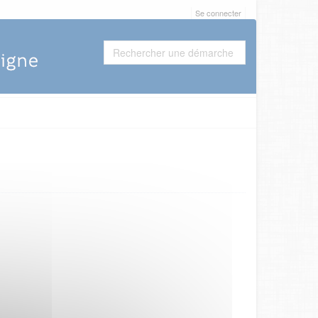
Se connecter