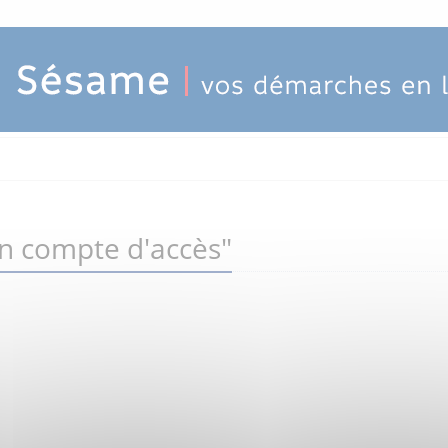
un compte d'accès"