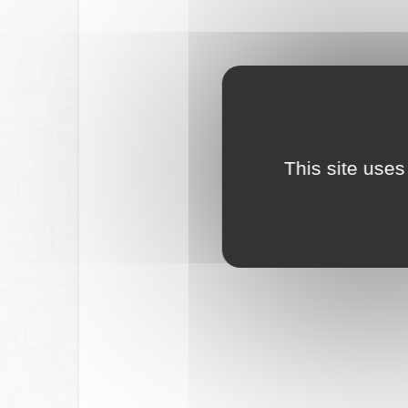
This site uses