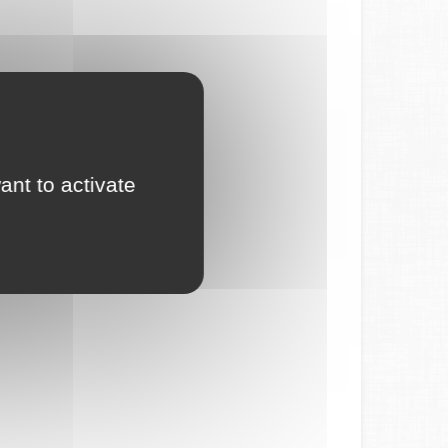
ant to activate