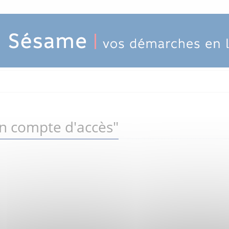
un compte d'accès"