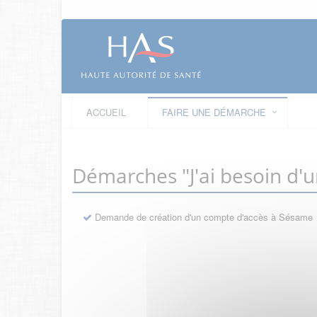
ACCUEIL
FAIRE UNE DÉMARCHE
Démarches "J'ai besoin d'
Demande de création d'un compte d'accès à Sésame