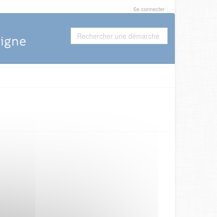
Se connecter