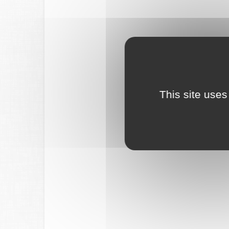
This site uses