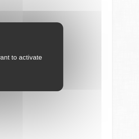
ant to activate