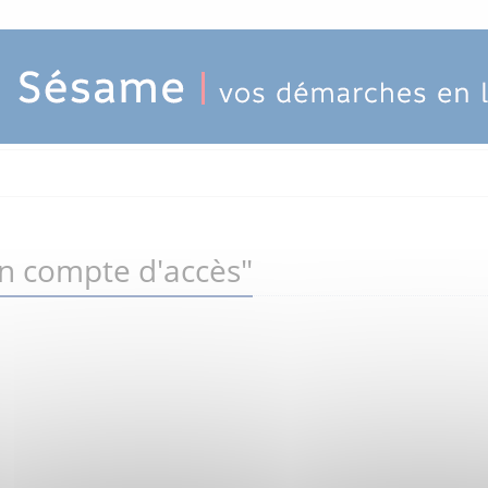
un compte d'accès"