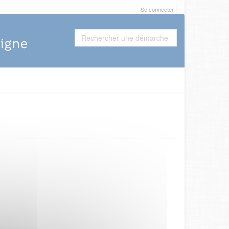
Se connecter