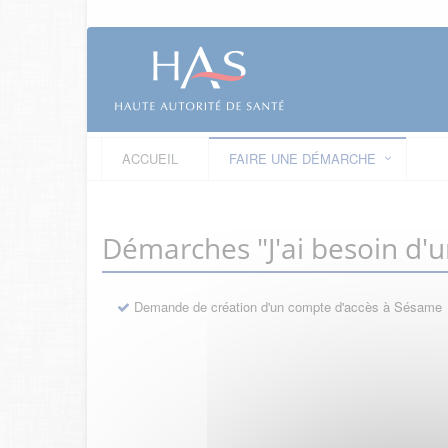
ACCUEIL
FAIRE UNE DÉMARCHE
Démarches "J'ai besoin d'
Demande de création d'un compte d'accès à Sésame