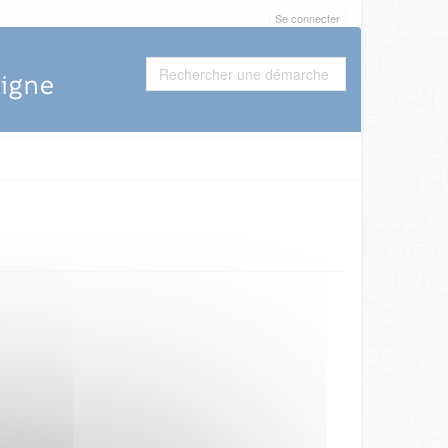
Se connecter