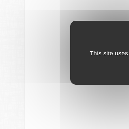
This site uses