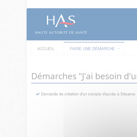
ACCUEIL
FAIRE UNE DÉMARCHE
Démarches "J'ai besoin d'
Demande de création d'un compte d'accès à Sésame