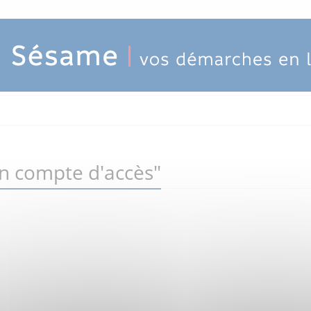
un compte d'accès"