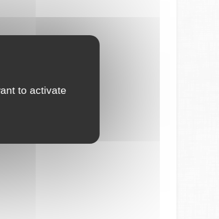
ant to activate