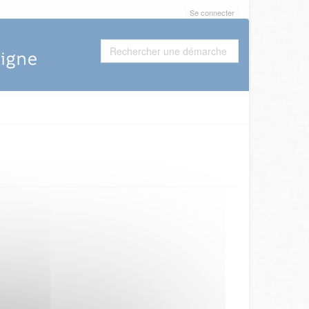
Se connecter