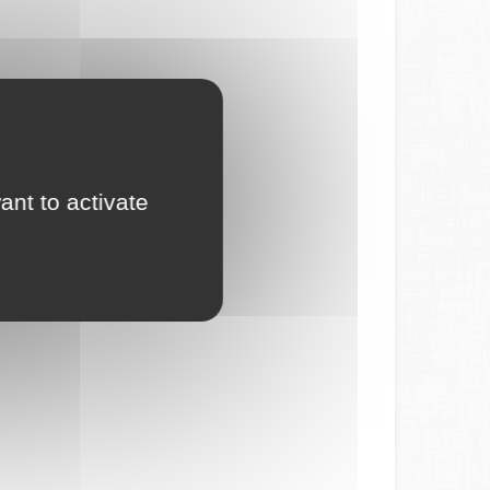
ant to activate