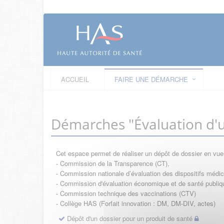
ACCUEIL
FAIRE UNE DÉMARCHE
Démarches "Évaluation d'u
Cet espace permet de réaliser un dépôt de dossier en vu
- Commission de la Transparence (CT),
- Commission nationale d’évaluation des dispositifs méd
- Commission d'évaluation économique et de santé publi
- Commission technique des vaccinations (CTV)
- Collège HAS (Forfait innovation : DM, DM-DIV, actes)
Dépôt d'un dossier pour un produit de santé