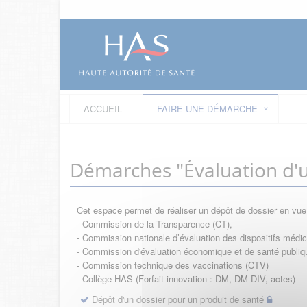
ACCUEIL
FAIRE UNE DÉMARCHE
Démarches "Évaluation d'u
Cet espace permet de réaliser un dépôt de dossier en vu
- Commission de la Transparence (CT),
- Commission nationale d’évaluation des dispositifs méd
- Commission d'évaluation économique et de santé publi
- Commission technique des vaccinations (CTV)
- Collège HAS (Forfait innovation : DM, DM-DIV, actes)
Dépôt d'un dossier pour un produit de santé