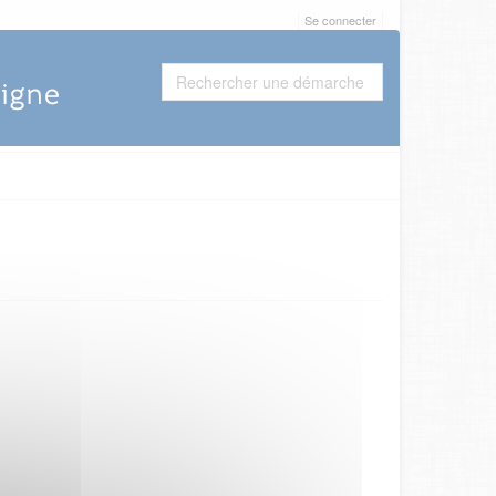
Se connecter