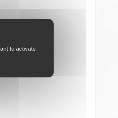
ant to activate