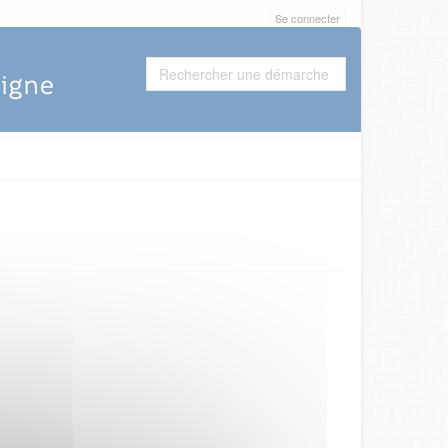
Se connecter