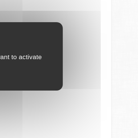
ant to activate