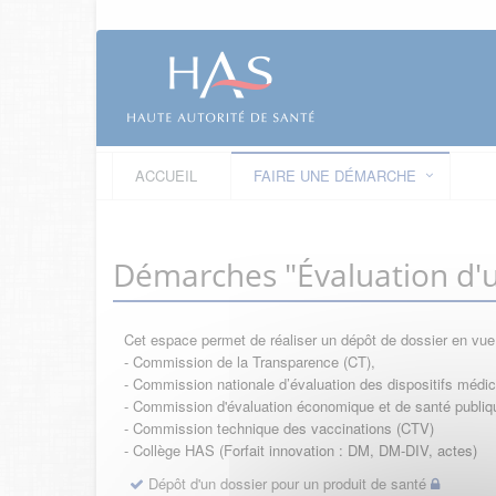
ACCUEIL
FAIRE UNE DÉMARCHE
Démarches "Évaluation d'u
Cet espace permet de réaliser un dépôt de dossier en vu
- Commission de la Transparence (CT),
- Commission nationale d’évaluation des dispositifs méd
- Commission d'évaluation économique et de santé publi
- Commission technique des vaccinations (CTV)
- Collège HAS (Forfait innovation : DM, DM-DIV, actes)
Dépôt d'un dossier pour un produit de santé