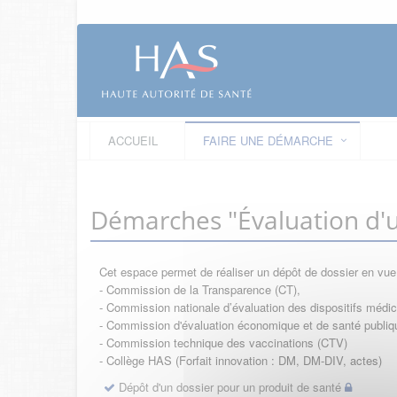
ACCUEIL
FAIRE UNE DÉMARCHE
Démarches "Évaluation d'u
Cet espace permet de réaliser un dépôt de dossier en vu
- Commission de la Transparence (CT),
- Commission nationale d’évaluation des dispositifs méd
- Commission d'évaluation économique et de santé publi
- Commission technique des vaccinations (CTV)
- Collège HAS (Forfait innovation : DM, DM-DIV, actes)
Dépôt d'un dossier pour un produit de santé