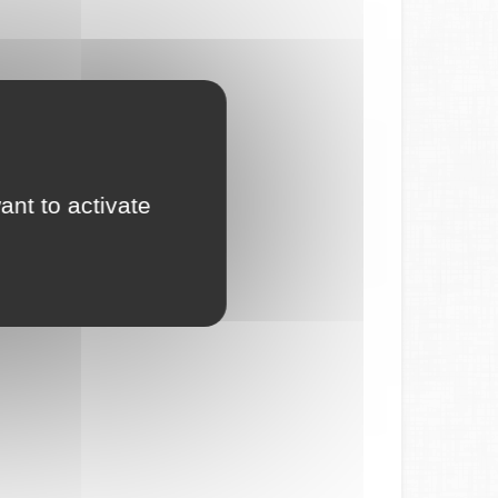
ant to activate