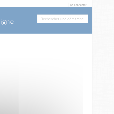
Se connecter