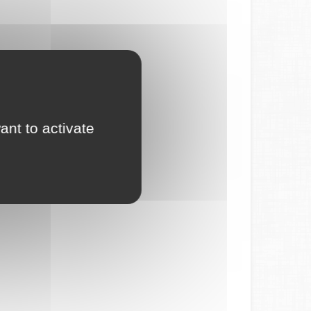
ant to activate