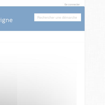
Se connecter