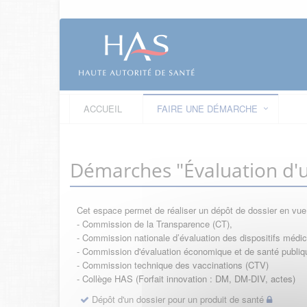
ACCUEIL
FAIRE UNE DÉMARCHE
Démarches "Évaluation d'u
Cet espace permet de réaliser un dépôt de dossier en vu
- Commission de la Transparence (CT),
- Commission nationale d’évaluation des dispositifs méd
- Commission d'évaluation économique et de santé publi
- Commission technique des vaccinations (CTV)
- Collège HAS (Forfait innovation : DM, DM-DIV, actes)
Dépôt d'un dossier pour un produit de santé