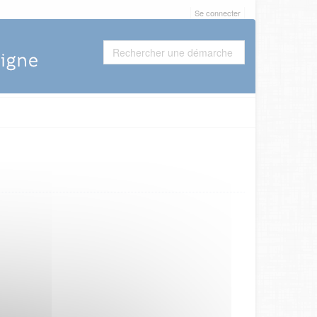
Se connecter