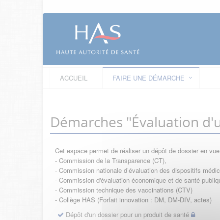
ACCUEIL
FAIRE UNE DÉMARCHE
Démarches "Évaluation d'u
Cet espace permet de réaliser un dépôt de dossier en vu
- Commission de la Transparence (CT),
- Commission nationale d’évaluation des dispositifs méd
- Commission d'évaluation économique et de santé publi
- Commission technique des vaccinations (CTV)
- Collège HAS (Forfait innovation : DM, DM-DIV, actes)
Dépôt d'un dossier pour un produit de santé