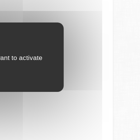
ant to activate