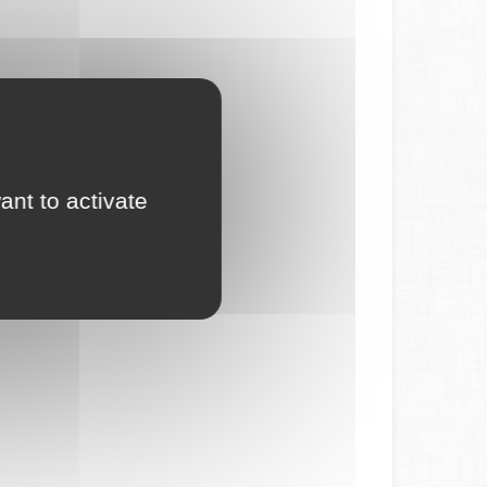
ant to activate