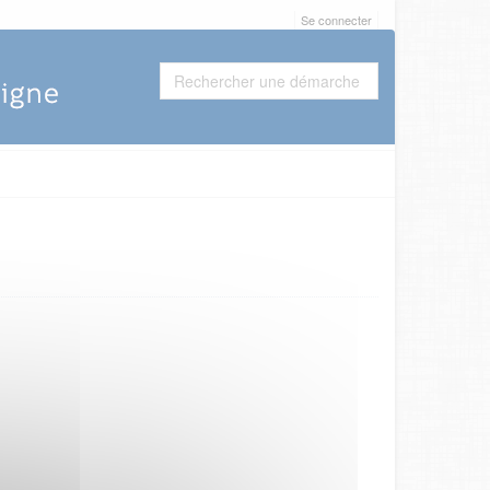
Se connecter