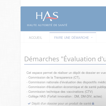
ACCUEIL
FAIRE UNE DÉMARCHE
Démarches "Évaluation d'u
Cet espace permet de réaliser un dépôt de dossier en vu
- Commission de la Transparence (CT),
- Commission nationale d’évaluation des dispositifs méd
- Commission d'évaluation économique et de santé publi
- Commission technique des vaccinations (CTV)
- Collège HAS (Forfait innovation : DM, DM-DIV, actes)
Dépôt d'un dossier pour un produit de santé