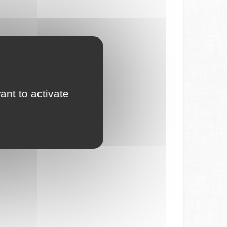
ant to activate