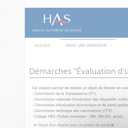
ACCUEIL
FAIRE UNE DÉMARCHE
Démarches "Évaluation d'u
Cet espace permet de réaliser un dépôt de dossier en vu
- Commission de la Transparence (CT),
- Commission nationale d’évaluation des dispositifs méd
- Commission d'évaluation économique et de santé publi
- Commission technique des vaccinations (CTV)
- Collège HAS (Forfait innovation : DM, DM-DIV, actes)
Dépôt d'un dossier pour un produit de santé