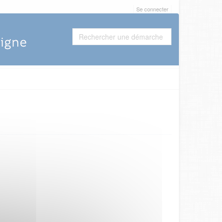
Se connecter