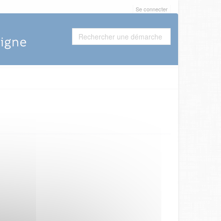
Se connecter