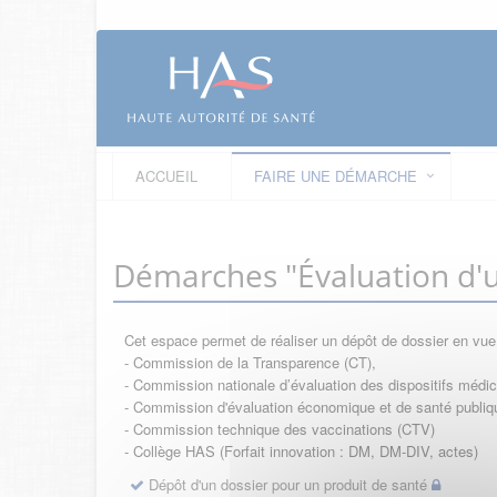
ACCUEIL
FAIRE UNE DÉMARCHE
Démarches "Évaluation d'u
Cet espace permet de réaliser un dépôt de dossier en vu
- Commission de la Transparence (CT),
- Commission nationale d’évaluation des dispositifs méd
- Commission d'évaluation économique et de santé publi
- Commission technique des vaccinations (CTV)
- Collège HAS (Forfait innovation : DM, DM-DIV, actes)
Dépôt d'un dossier pour un produit de santé