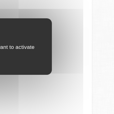
ant to activate