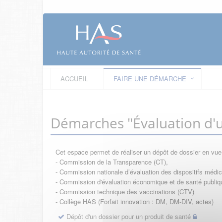
ACCUEIL
FAIRE UNE DÉMARCHE
Démarches "Évaluation d'u
Cet espace permet de réaliser un dépôt de dossier en vu
- Commission de la Transparence (CT),
- Commission nationale d’évaluation des dispositifs méd
- Commission d'évaluation économique et de santé publi
- Commission technique des vaccinations (CTV)
- Collège HAS (Forfait innovation : DM, DM-DIV, actes)
Dépôt d'un dossier pour un produit de santé