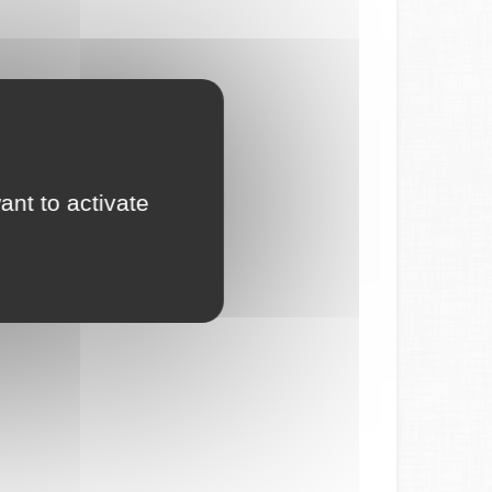
ant to activate