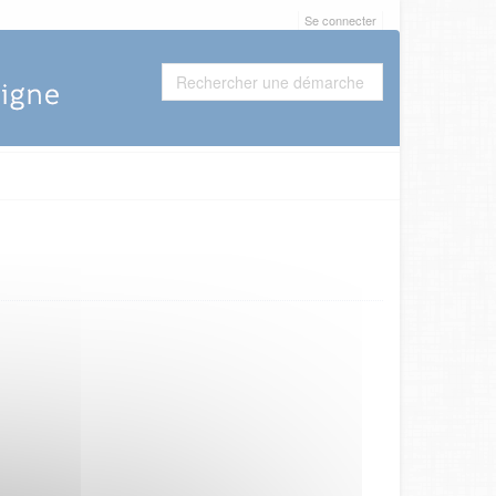
Se connecter