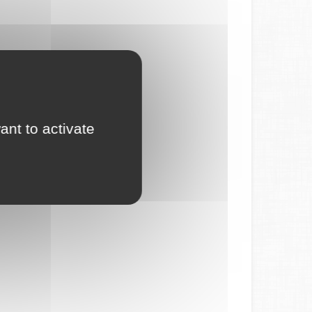
ant to activate