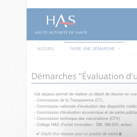
ACCUEIL
FAIRE UNE DÉMARCHE
Démarches "Évaluation d'u
Cet espace permet de réaliser un dépôt de dossier en vu
- Commission de la Transparence (CT),
- Commission nationale d’évaluation des dispositifs méd
- Commission d'évaluation économique et de santé publi
- Commission technique des vaccinations (CTV)
- Collège HAS (Forfait innovation : DM, DM-DIV, actes)
Dépôt d'un dossier pour un produit de santé