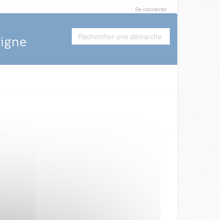
Se connecter