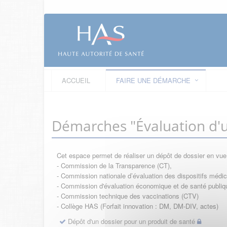
ACCUEIL
FAIRE UNE DÉMARCHE
Démarches "Évaluation d'u
Cet espace permet de réaliser un dépôt de dossier en vu
- Commission de la Transparence (CT),
- Commission nationale d’évaluation des dispositifs méd
- Commission d'évaluation économique et de santé publi
- Commission technique des vaccinations (CTV)
- Collège HAS (Forfait innovation : DM, DM-DIV, actes)
Dépôt d'un dossier pour un produit de santé