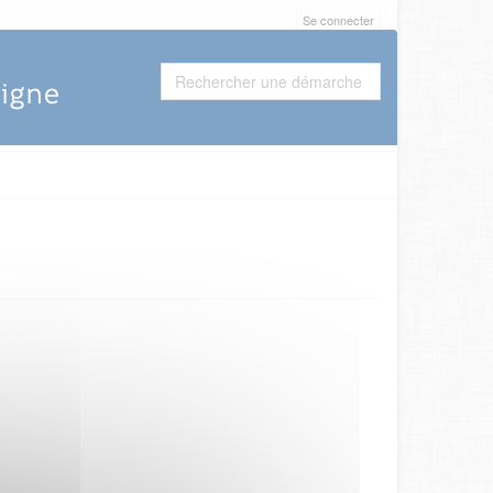
Se connecter