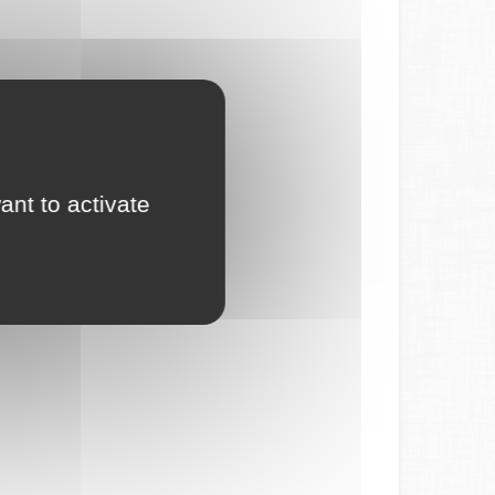
ant to activate