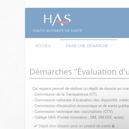
ACCUEIL
FAIRE UNE DÉMARCHE
Démarches "Évaluation d'u
Cet espace permet de réaliser un dépôt de dossier en vu
- Commission de la Transparence (CT),
- Commission nationale d’évaluation des dispositifs méd
- Commission d'évaluation économique et de santé publi
- Commission technique des vaccinations (CTV)
- Collège HAS (Forfait innovation : DM, DM-DIV, actes)
Dépôt d'un dossier pour un produit de santé