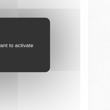
ant to activate