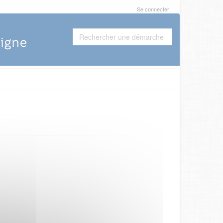
Se connecter