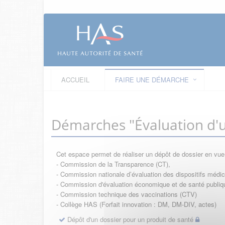
ACCUEIL
FAIRE UNE DÉMARCHE
Démarches "Évaluation d'u
Cet espace permet de réaliser un dépôt de dossier en vu
- Commission de la Transparence (CT),
- Commission nationale d’évaluation des dispositifs méd
- Commission d'évaluation économique et de santé publi
- Commission technique des vaccinations (CTV)
- Collège HAS (Forfait innovation : DM, DM-DIV, actes)
Dépôt d'un dossier pour un produit de santé