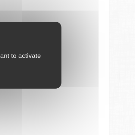
ant to activate