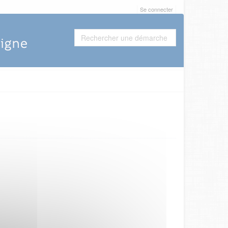
Se connecter