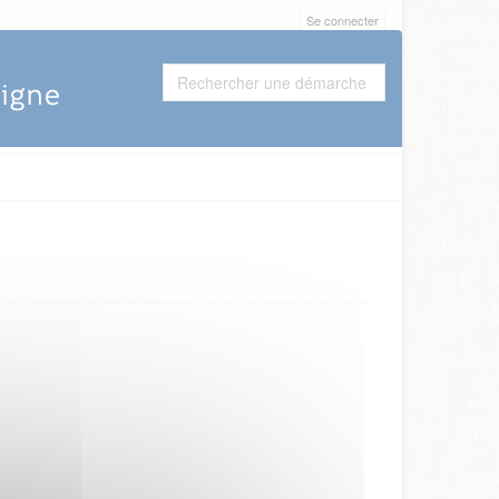
Se connecter