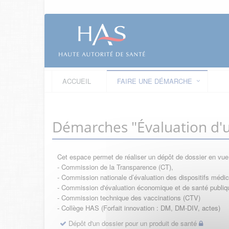
ACCUEIL
FAIRE UNE DÉMARCHE
Démarches "Évaluation d'u
Cet espace permet de réaliser un dépôt de dossier en vu
- Commission de la Transparence (CT),
- Commission nationale d’évaluation des dispositifs méd
- Commission d'évaluation économique et de santé publi
- Commission technique des vaccinations (CTV)
- Collège HAS (Forfait innovation : DM, DM-DIV, actes)
Dépôt d'un dossier pour un produit de santé