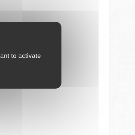
ant to activate