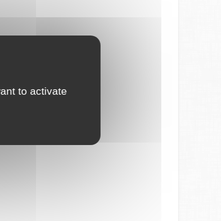
ant to activate