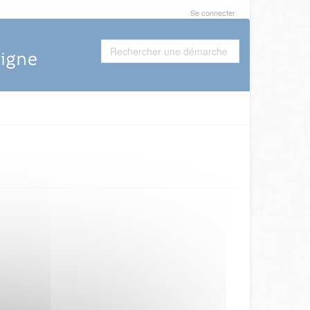
Se connecter