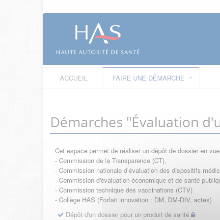
ACCUEIL
FAIRE UNE DÉMARCHE
Démarches "Évaluation d'u
Cet espace permet de réaliser un dépôt de dossier en vu
- Commission de la Transparence (CT),
- Commission nationale d’évaluation des dispositifs méd
- Commission d'évaluation économique et de santé publi
- Commission technique des vaccinations (CTV)
- Collège HAS (Forfait innovation : DM, DM-DIV, actes)
Dépôt d'un dossier pour un produit de santé