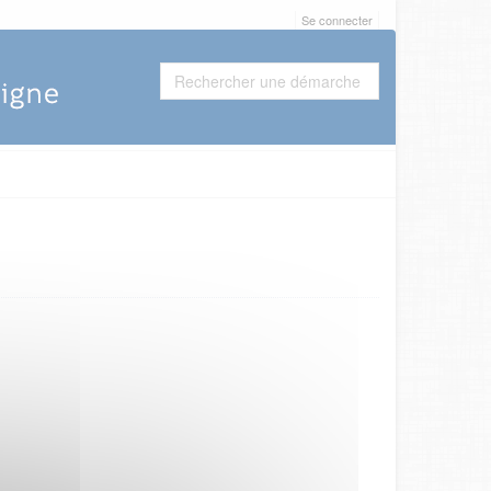
Se connecter