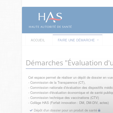
ACCUEIL
FAIRE UNE DÉMARCHE
Démarches "Évaluation d'u
Cet espace permet de réaliser un dépôt de dossier en vu
- Commission de la Transparence (CT),
- Commission nationale d’évaluation des dispositifs méd
- Commission d'évaluation économique et de santé publi
- Commission technique des vaccinations (CTV)
- Collège HAS (Forfait innovation : DM, DM-DIV, actes)
Dépôt d'un dossier pour un produit de santé