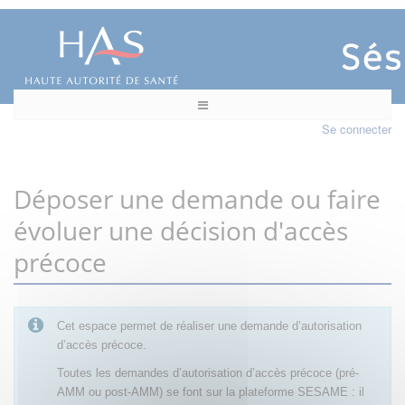
Se connecter
Déposer une demande ou faire
évoluer une décision d'accès
précoce
Cet espace permet de réaliser une demande d’autorisation
d’accès précoce.
Toutes les demandes d’autorisation d’accès précoce (pré-
AMM ou post-AMM) se font sur la plateforme SESAME : il