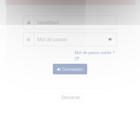
Mot de passe oublié ?
Connexion
Démarrer