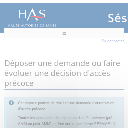
Se connecter
Déposer une demande ou faire
évoluer une décision d'accès
précoce
Cet espace permet de réaliser une demande d’autorisation
d’accès précoce.
Toutes les demandes d’autorisation d’accès précoce (pré-
AMM ou post-AMM) se font sur la plateforme SESAME : il