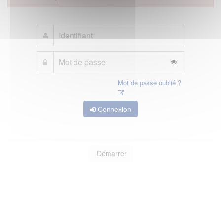
Mot de passe oublié ?
Connexion
Démarrer