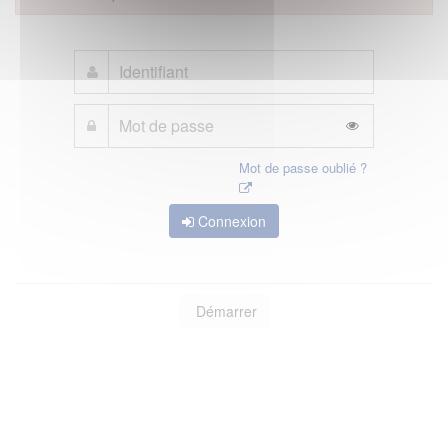
Mot de passe oublié ?
Connexion
Démarrer