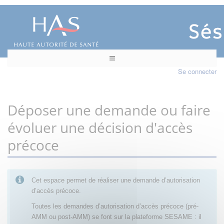
Se connecter
Déposer une demande ou faire
évoluer une décision d'accès
précoce
Cet espace permet de réaliser une demande d’autorisation
d’accès précoce.
Toutes les demandes d’autorisation d’accès précoce (pré-
AMM ou post-AMM) se font sur la plateforme SESAME : il