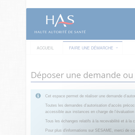
ACCUEIL
FAIRE UNE DÉMARCHE
Déposer une demande ou fa
Cet espace permet de réaliser une demande d’autor
Toutes les demandes d’autorisation d’accès préco
accessible aux instances en charge de l’évaluati
Tous les échanges relatifs à la recevabilité et à
Pour plus d'informations sur SESAME, merci de co