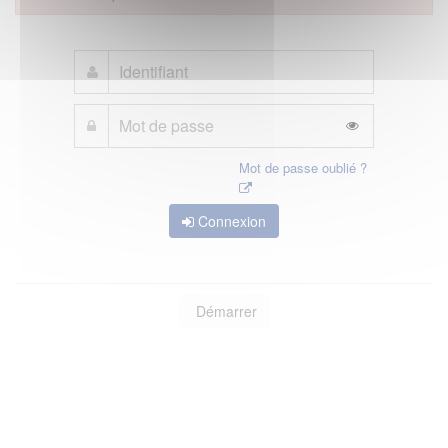
Mot de passe oublié ?
Connexion
Démarrer