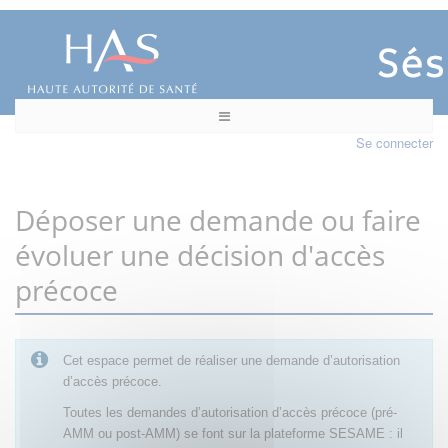
Se connecter
Déposer une demande ou faire
évoluer une décision d'accès
précoce
Cet espace permet de réaliser une demande d’autorisation
d’accès précoce.
Toutes les demandes d’autorisation d’accès précoce (pré-
AMM ou post-AMM) se font sur la plateforme SESAME : il