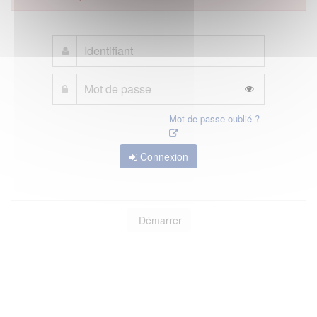
Mot de passe oublié ?
Connexion
Démarrer