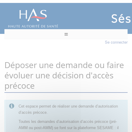
Se connecter
Déposer une demande ou faire
évoluer une décision d'accès
précoce
Cet espace permet de réaliser une demande d’autorisation
d’accès précoce.
Toutes les demandes d’autorisation d’accès précoce (pré-
AMM ou post-AMM) se font sur la plateforme SESAME : il