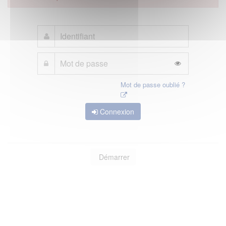
Mot de passe oublié ?
Connexion
Démarrer