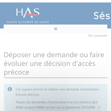
Se connecter
Déposer une demande ou faire
évoluer une décision d'accès
précoce
Cet espace permet de réaliser une demande d’autorisation
d’accès précoce.
Toutes les demandes d’autorisation d’accès précoce (pré-
AMM ou post-AMM) se font sur la plateforme SESAME : il