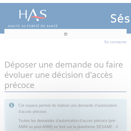
Se connecter
Déposer une demande ou faire
évoluer une décision d'accès
précoce
Cet espace permet de réaliser une demande d’autorisation
d’accès précoce.
Toutes les demandes d’autorisation d’accès précoce (pré-
AMM ou post-AMM) se font sur la plateforme SESAME : il