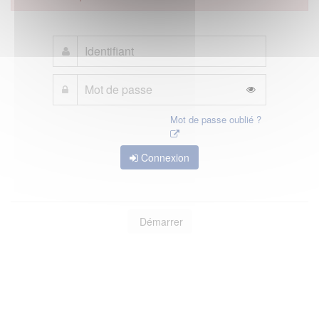
Mot de passe oublié ?
Connexion
Démarrer