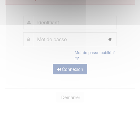
Mot de passe oublié ?
Connexion
Démarrer