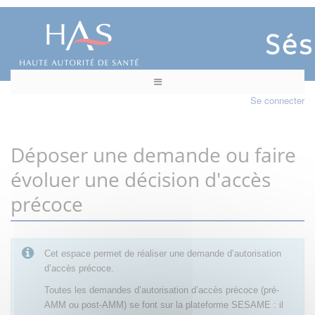
Se connecter
Déposer une demande ou faire
évoluer une décision d'accès
précoce
Cet espace permet de réaliser une demande d’autorisation
d’accès précoce.
Toutes les demandes d’autorisation d’accès précoce (pré-
AMM ou post-AMM) se font sur la plateforme SESAME : il