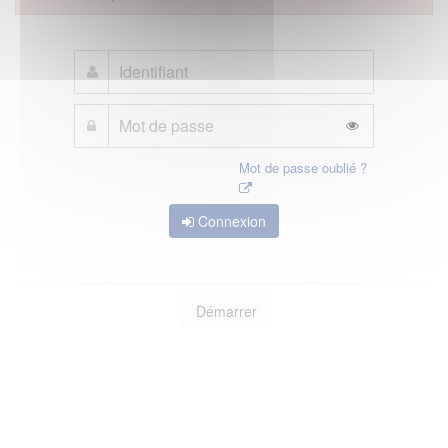
Mot de passe oublié ?
Connexion
Démarrer