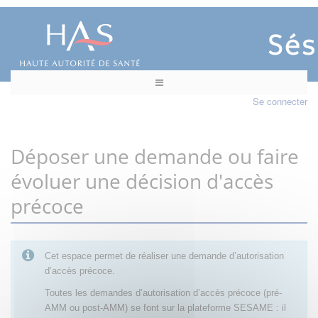
Se connecter
Déposer une demande ou faire
évoluer une décision d'accès
précoce
Cet espace permet de réaliser une demande d’autorisation
d’accès précoce.
Toutes les demandes d’autorisation d’accès précoce (pré-
AMM ou post-AMM) se font sur la plateforme SESAME : il